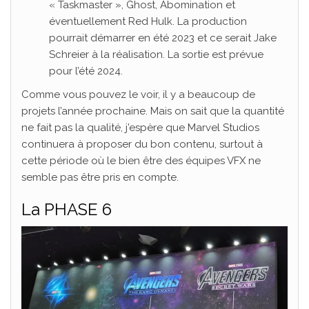
« Taskmaster », Ghost, Abomination et
éventuellement Red Hulk. La production
pourrait démarrer en été 2023 et ce serait Jake
Schreier à la réalisation. La sortie est prévue
pour l’été 2024.
Comme vous pouvez le voir, il y a beaucoup de
projets l’année prochaine. Mais on sait que la quantité
ne fait pas la qualité, j’espère que Marvel Studios
continuera à proposer du bon contenu, surtout à
cette période où le bien être des équipes VFX ne
semble pas être pris en compte.
La PHASE 6