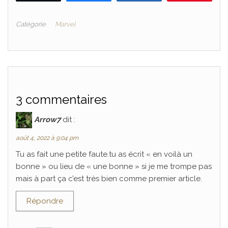
Catégorie
Marvel
3 commentaires
Arrow7
dit :
août 4, 2022 à 9:04 pm
Tu as fait une petite faute.tu as écrit « en voilà un
bonne » ou lieu de « une bonne » si je me trompe pas
mais à part ça c’est très bien comme premier article.
Répondre