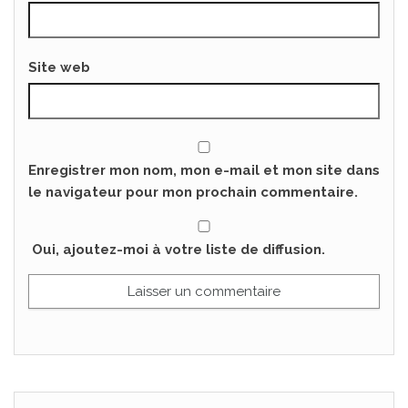
Site web
Enregistrer mon nom, mon e-mail et mon site dans
le navigateur pour mon prochain commentaire.
Oui, ajoutez-moi à votre liste de diffusion.