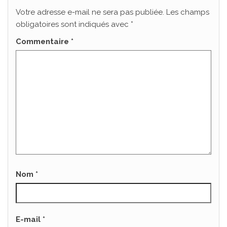
Votre adresse e-mail ne sera pas publiée.
Les champs
obligatoires sont indiqués avec
*
Commentaire
*
Nom
*
E-mail
*