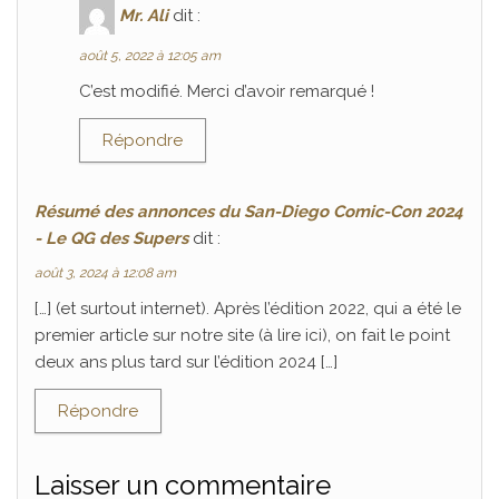
Mr. Ali
dit :
août 5, 2022 à 12:05 am
C’est modifié. Merci d’avoir remarqué !
Répondre
Résumé des annonces du San-Diego Comic-Con 2024
- Le QG des Supers
dit :
août 3, 2024 à 12:08 am
[…] (et surtout internet). Après l’édition 2022, qui a été le
premier article sur notre site (à lire ici), on fait le point
deux ans plus tard sur l’édition 2024 […]
Répondre
Laisser un commentaire