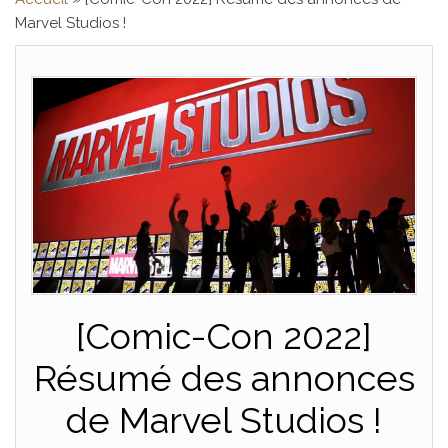
Marvel Studios !
[Comic-Con 2022]
Résumé des annonces
de Marvel Studios !