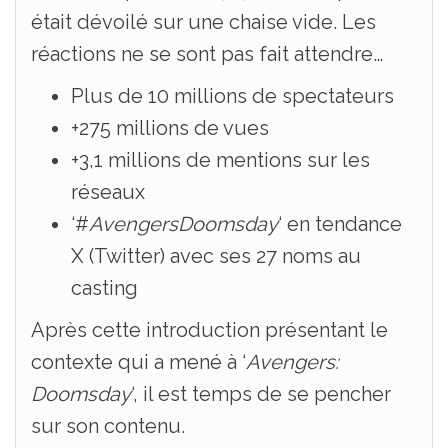
était dévoilé sur une chaise vide. Les
réactions ne se sont pas fait attendre…
Plus de 10 millions de spectateurs
+275 millions de vues
+3,1 millions de mentions sur les
réseaux
‘#
AvengersDoomsday
‘ en tendance
X (Twitter) avec ses 27 noms au
casting
Après cette introduction présentant le
contexte qui a mené à ‘
Avengers:
Doomsday
‘, il est temps de se pencher
sur son contenu.