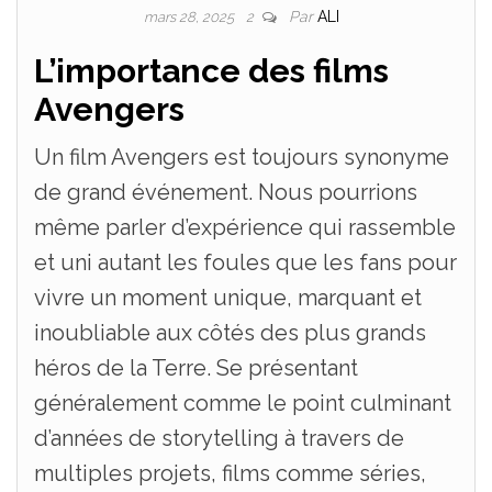
Par
ALI
mars 28, 2025
2
L’importance des films
Avengers
Un film Avengers est toujours synonyme
de grand événement. Nous pourrions
même parler d’expérience qui rassemble
et uni autant les foules que les fans pour
vivre un moment unique, marquant et
inoubliable aux côtés des plus grands
héros de la Terre. Se présentant
généralement comme le point culminant
d’années de storytelling à travers de
multiples projets, films comme séries,