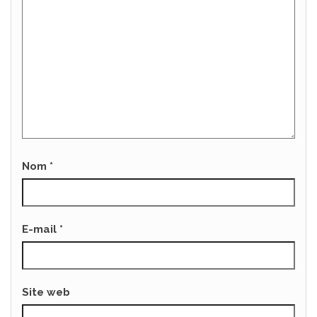
Nom
*
E-mail
*
Site web