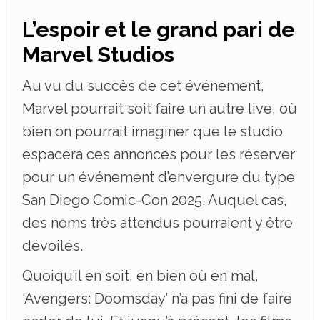
L’espoir et le grand pari de
Marvel Studios
Au vu du succès de cet événement,
Marvel pourrait soit faire un autre live, où
bien on pourrait imaginer que le studio
espacera ces annonces pour les réserver
pour un événement d’envergure du type
San Diego Comic-Con 2025. Auquel cas,
des noms très attendus pourraient y être
dévoilés.
Quoiqu’il en soit, en bien où en mal,
‘Avengers: Doomsday’ n’a pas fini de faire