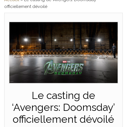
officiellement dévoilé
Le casting de
‘Avengers: Doomsday’
officiellement dévoilé