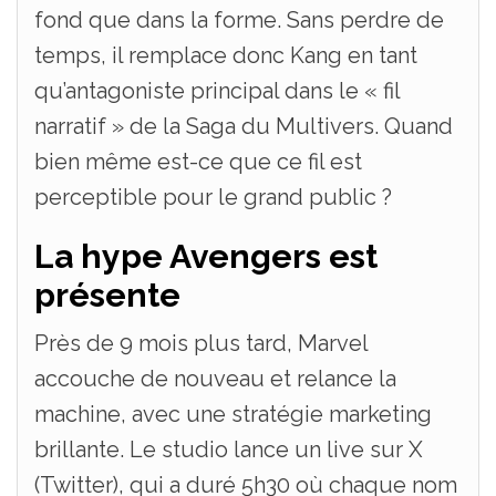
fond que dans la forme. Sans perdre de
temps, il remplace donc Kang en tant
qu’antagoniste principal dans le « fil
narratif » de la Saga du Multivers. Quand
bien même est-ce que ce fil est
perceptible pour le grand public ?
La hype Avengers est
présente
Près de 9 mois plus tard, Marvel
accouche de nouveau et relance la
machine, avec une stratégie marketing
brillante. Le studio lance un live sur X
(Twitter), qui a duré 5h30 où chaque nom