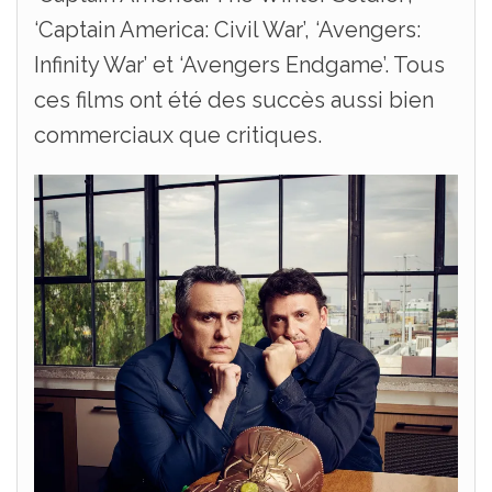
‘Captain America: Civil War’, ‘Avengers:
Infinity War’ et ‘Avengers Endgame’. Tous
ces films ont été des succès aussi bien
commerciaux que critiques.