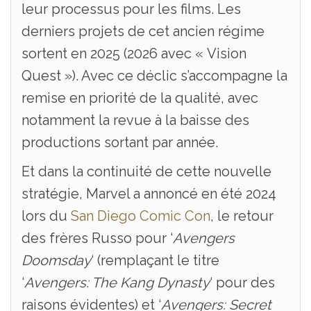
leur processus pour les films. Les
derniers projets de cet ancien régime
sortent en 2025 (2026 avec « Vision
Quest »). Avec ce déclic s’accompagne la
remise en priorité de la qualité, avec
notamment la revue à la baisse des
productions sortant par année.
Et dans la continuité de cette nouvelle
stratégie, Marvel a annoncé en été 2024
lors du
San Diego Comic Con
, le retour
des frères Russo pour ‘
Avengers
Doomsday
‘ (remplaçant le titre
‘
Avengers: The Kang Dynasty
‘ pour des
raisons évidentes) et ‘
Avengers: Secret