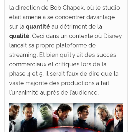
la direction de Bob Chapek, où le studio
était amené à se concentrer davantage
sur la
quantité
au détriment de la
qualité
. Ceci dans un contexte où Disney
lançait sa propre plateforme de
streaming. Et bien qu’il y ait des succès
commerciaux et critiques lors de la
phase 4 et 5, il serait faux de dire que la
vaste majorité des productions a fait
l’unanimité auprès de l’audience.