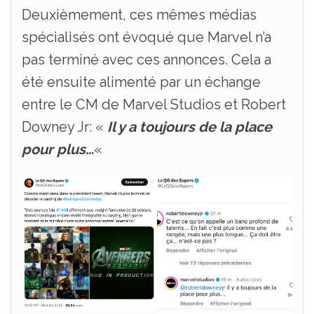
Deuxièmement, ces mêmes médias
spécialisés ont évoqué que Marvel n’a
pas terminé avec ces annonces. Cela a
été ensuite alimenté par un échange
entre le CM de Marvel Studios et Robert
Downey Jr: «
Il y a toujours de la place
pour plus…
«