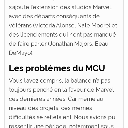
s’ajoute l’extension des studios Marvel,
avec des départs conséquents de
vétérans (Victoria Alonso, Nate Moore) et
des licenciements qui n’ont pas manqué
de faire parler (Jonathan Majors, Beau
DeMayo).
Les problèmes du MCU
Vous l’avez compris, la balance n’a pas
toujours penché en la faveur de Marvel
ces dernières années. Car même au
niveau des projets, ces mêmes
difficultés se reflétaient. Nous avions pu
ressentir une période, notamment sous