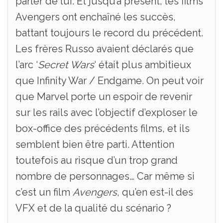
parler de lui. Et jusqu’à présent, les films
Avengers ont enchaîné les succès,
battant toujours le record du précédent.
Les frères Russo avaient déclarés que
l’arc ‘
Secret Wars
‘ était plus ambitieux
que Infinity War / Endgame. On peut voir
que Marvel porte un espoir de revenir
sur les rails avec l’objectif d’exploser le
box-office des précédents films, et ils
semblent bien être parti. Attention
toutefois au risque d’un trop grand
nombre de personnages… Car même si
c’est un film
Avengers
, qu’en est-il des
VFX et de la qualité du scénario ?