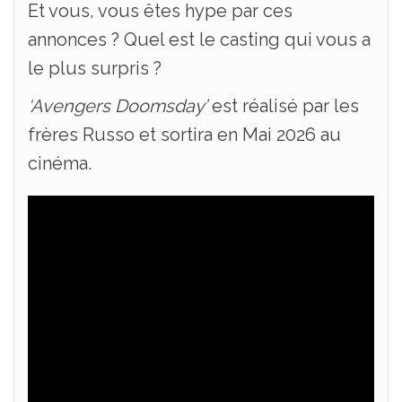
Et vous, vous êtes hype par ces
annonces ? Quel est le casting qui vous a
le plus surpris ?
‘Avengers Doomsday’
est réalisé par les
frères Russo et sortira en Mai 2026 au
cinéma.