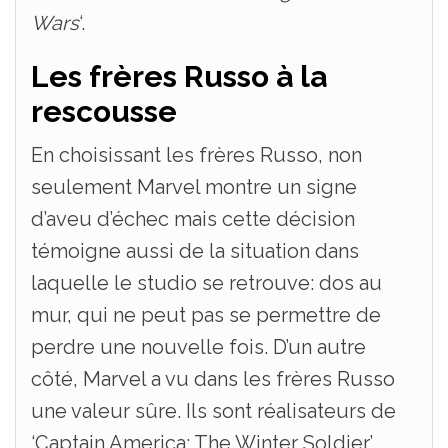
Wars
‘.
Les frères Russo à la
rescousse
En choisissant les frères Russo, non
seulement Marvel montre un signe
d’aveu d’échec mais cette décision
témoigne aussi de la situation dans
laquelle le studio se retrouve: dos au
mur, qui ne peut pas se permettre de
perdre une nouvelle fois. D’un autre
côté, Marvel a vu dans les frères Russo
une valeur sûre. Ils sont réalisateurs de
‘Captain America: The Winter Soldier’,