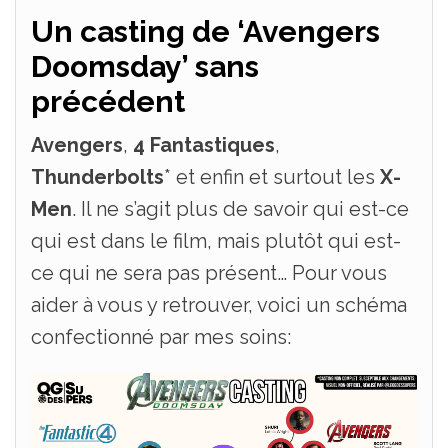
Un casting de ‘Avengers
Doomsday’ sans
précédent
Avengers
,
4 Fantastiques
,
Thunderbolts
* et enfin et surtout les
X-
Men
. Il ne s’agit plus de savoir qui est-ce
qui est dans le film, mais plutôt qui est-
ce qui ne sera pas présent… Pour vous
aider à vous y retrouver, voici un schéma
confectionné par mes soins: