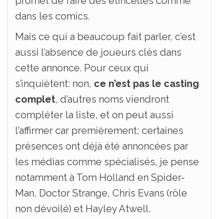
promet de faire des étincelles comme
dans les comics.
Mais ce qui a beaucoup fait parler, c’est
aussi l’absence de joueurs clés dans
cette annonce. Pour ceux qui
s’inquiètent: non,
ce n’est pas le casting
complet
, d’autres noms viendront
compléter la liste, et on peut aussi
l’affirmer car premièrement; certaines
présences ont déjà été annoncées par
les médias comme spécialisés, je pense
notamment à Tom Holland en Spider-
Man, Doctor Strange, Chris Evans (rôle
non dévoilé) et Hayley Atwell.