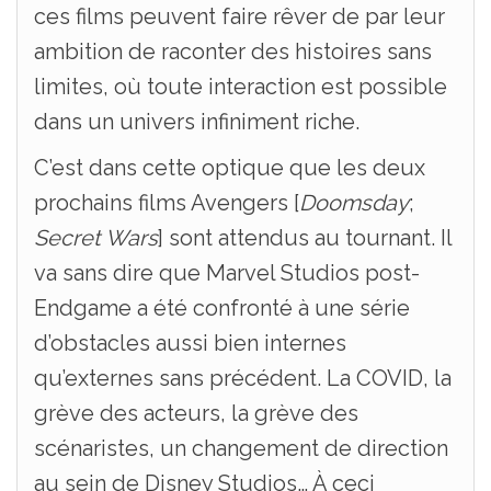
ces films peuvent faire rêver de par leur
ambition de raconter des histoires sans
limites, où toute interaction est possible
dans un univers infiniment riche.
C’est dans cette optique que les deux
prochains films Avengers [
Doomsday
;
Secret Wars
] sont attendus au tournant. Il
va sans dire que Marvel Studios post-
Endgame a été confronté à une série
d’obstacles aussi bien internes
qu’externes sans précédent. La COVID, la
grève des acteurs, la grève des
scénaristes, un changement de direction
au sein de Disney Studios… À ceci