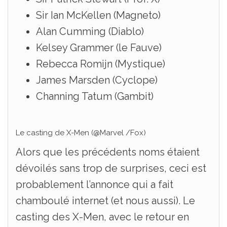
Sir Ian McKellen (Magneto)
Alan Cumming (Diablo)
Kelsey Grammer (le Fauve)
Rebecca Romijn (Mystique)
James Marsden (Cyclope)
Channing Tatum (Gambit)
Le casting de X-Men (@Marvel /Fox)
Alors que les précédents noms étaient
dévoilés sans trop de surprises, ceci est
probablement l’annonce qui a fait
chamboulé internet (et nous aussi). Le
casting des X-Men, avec le retour en