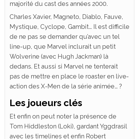
majorité du cast des années 2000.
Charles Xavier, Magneto, Diablo, Fauve,
Mystique, Cyclope, Gambit… Il est difficile
de ne pas se demander qu’avec un tel
line-up, que Marvel inclurait un petit
Wolverine (avec Hugh Jackman) là
dedans. Et aussi si Marvel ne tenterait
pas de mettre en place le roaster en live-
action des X-Men de la série animée… ?
Les joueurs clés
Et enfin on peut noter la présence de
Tom Hiddleston (Loki), gardant Yggdrasil
avec les timelines et enfin Robert