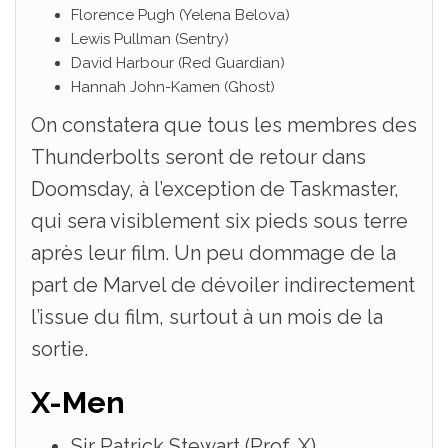
Florence Pugh (Yelena Belova)
Lewis Pullman (Sentry)
David Harbour (Red Guardian)
Hannah John-Kamen (Ghost)
On constatera que tous les membres des
Thunderbolts seront de retour dans
Doomsday, à l’exception de Taskmaster,
qui sera visiblement six pieds sous terre
après leur film. Un peu dommage de la
part de Marvel de dévoiler indirectement
l’issue du film, surtout à un mois de la
sortie.
X-Men
Sir Patrick Stewart (Prof. X)