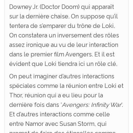
Downey Jr. (Doctor Doom) qui apparaît
sur la dernière chaise. On suppose qu’il
tentera de s’emparer du trône de Loki.
On constatera un inversement des rôles
assez ironique au vu de leur interaction
dans le premier film Avengers. Et il est
évident que Loki tiendra ici un rôle clé.
On peut imaginer d’autres interactions
spéciales comme la réunion entre Loki et
Thor, réunion qui a eu lieu pour la
dernière fois dans ‘
Avengers: Infinity War
‘.
Et d’autres interactions comme celle
entre Namor avec Susan Storm, qui