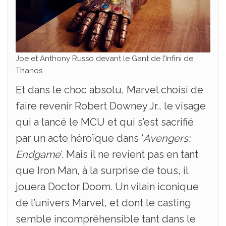
Joe et Anthony Russo devant le Gant de l’Infini de
Thanos
Et dans le choc absolu, Marvel choisi de
faire revenir Robert Downey Jr., le visage
qui a lancé le MCU et qui s’est sacrifié
par un acte héroïque dans ‘
Avengers:
Endgame
‘. Mais il ne revient pas en tant
que Iron Man, à la surprise de tous, il
jouera Doctor Doom. Un vilain iconique
de l’univers Marvel, et dont le casting
semble incompréhensible tant dans le