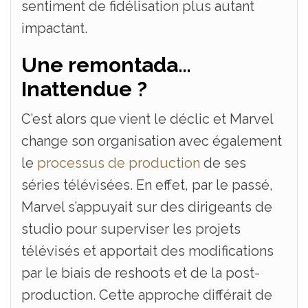
sentiment de fidélisation plus autant
impactant.
Une remontada…
Inattendue ?
C’est alors que vient le déclic et Marvel
change son organisation avec également
le
processus de production
de ses
séries télévisées. En effet, par le passé,
Marvel s’appuyait sur des dirigeants de
studio pour superviser les projets
télévisés et apportait des modifications
par le biais de reshoots et de la post-
production. Cette approche différait de