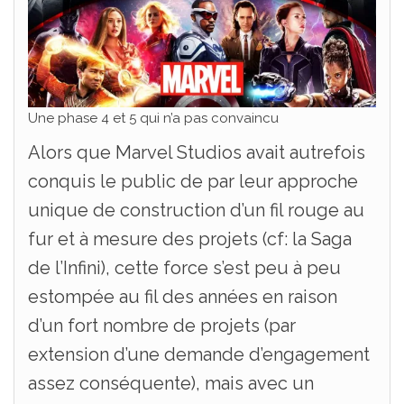
Une phase 4 et 5 qui n’a pas convaincu
Alors que Marvel Studios avait autrefois
conquis le public de par leur approche
unique de construction d’un fil rouge au
fur et à mesure des projets (cf: la Saga
de l’Infini), cette force s’est peu à peu
estompée au fil des années en raison
d’un fort nombre de projets (par
extension d’une demande d’engagement
assez conséquente), mais avec un