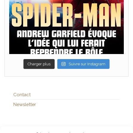
Charger plus
Suivre sur Instagram
Contact
Newsletter
Publicités