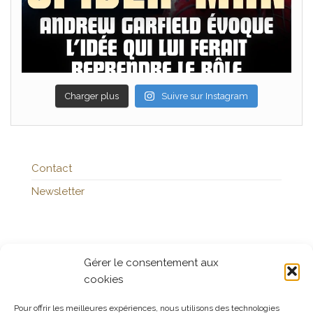
Charger plus
Suivre sur Instagram
Contact
Newsletter
Publicités
Gérer le consentement aux
cookies
Pour offrir les meilleures expériences, nous utilisons des technologies