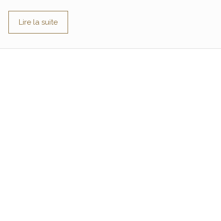
Lire la suite