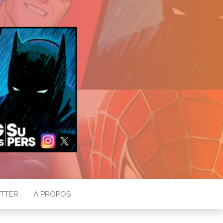
TTER
À PROPOS