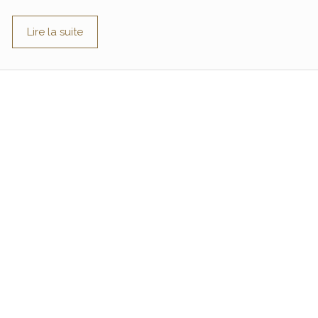
Lire la suite