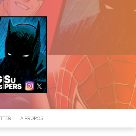
TTER
À PROPOS