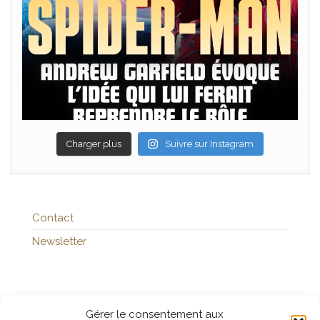
Charger plus
Suivre sur Instagram
Contact
Newsletter
Publicités
Gérer le consentement aux