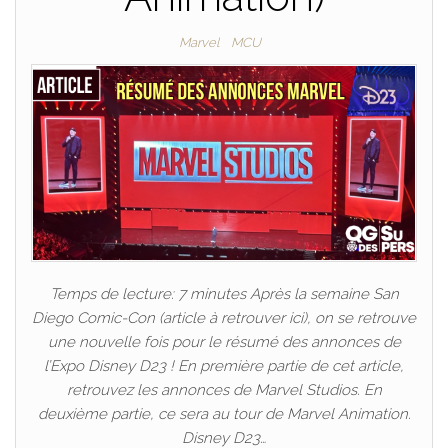
Marvel
MCU
Temps de lecture: 7 minutes Après la semaine San
Diego Comic-Con (article à retrouver ici), on se retrouve
une nouvelle fois pour le résumé des annonces de
l’Expo Disney D23 ! En première partie de cet article,
retrouvez les annonces de Marvel Studios. En
deuxième partie, ce sera au tour de Marvel Animation.
Disney D23…