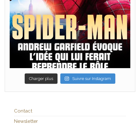
Charger plus
Suivre sur Instagram
Contact
Newsletter