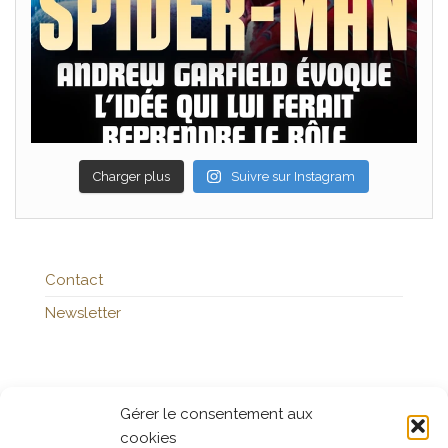
Charger plus
Suivre sur Instagram
Contact
Newsletter
Publicités
Gérer le consentement aux
cookies