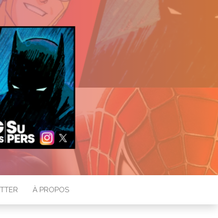
TTER
À PROPOS