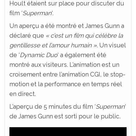
Hoult étaient sur place pour discuter du
film ‘
Superman
‘.
Un aperçu a été montré et James Gunn a
déclaré que
« c’est un film qui célèbre la
gentillesse et l’amour humain »
. Un visuel
de ‘
Dynamic Duo
‘ a également été
montré aux visiteurs. L’animation est un
croisement entre l’animation CGI, le stop-
motion et la performance en temps réel
en direct.
L’aperçu de 5 minutes du film ‘
Superman
‘
de James Gunn est sorti pour le public.