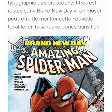
typographie des précédents titres est
restée sur « Brand New Day ». Un moyen
peut-être de montrer cette nouvelle
tonalité, en faisant une douce transition.