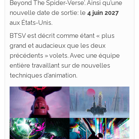
Beyond The Spider-Verse’. Ainsi qu’une
nouvelle date de sortie: le
4 juin 2027
aux États-Unis.
BTSV est décrit comme étant « plus
grand et audacieux que les deux
précédents » volets. Avec une équipe
entière travaillant sur de nouvelles
techniques d’animation.