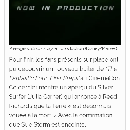
‘Avengers: Doomsday’
en production (Disney/Marvel)
Pour finir, les fans présents sur place ont
pu découvrir un nouveau trailer de
‘The
Fantastic Four: First Steps’
au CinemaCon.
Ce dernier montre un aperçu du Silver
Surfer (Julia Garner) qui annonce à Reed
Richards que la Terre « est désormais
vouée à la mort ». Avec la confirmation
que Sue Storm est enceinte.