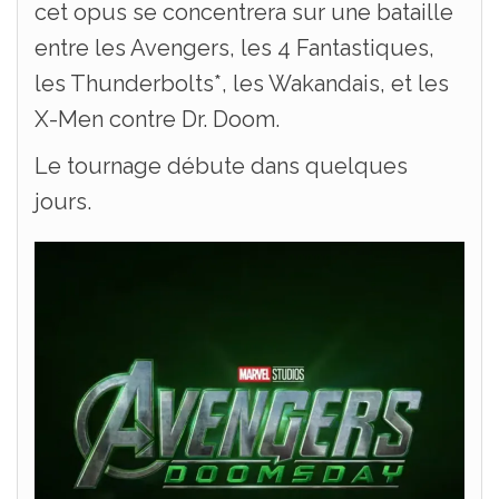
cet opus se concentrera sur une bataille
entre les Avengers, les 4 Fantastiques,
les Thunderbolts*, les Wakandais, et les
X-Men contre Dr. Doom.
Le tournage débute dans quelques
jours.