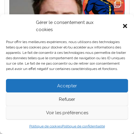
Gérer le consentement aux
cookies
Pour offrir les meilleures expériences, nous utilisons des technologies
telles que les cookies pour stocker et/ou accéder aux informations des
appareils. Le fait de consentir à ces technologies nous permettra de traiter
des données telles que le comportement de navigation ou les ID uniques
sur ce site. Le fait de ne pas consentir ou de retirer son consentement
peut avoir un effet négatif sur certaines caractéristiques et fonctions.
Accepter
Refuser
Voir les préférences
Politique de cookies
Politique de confidentialité