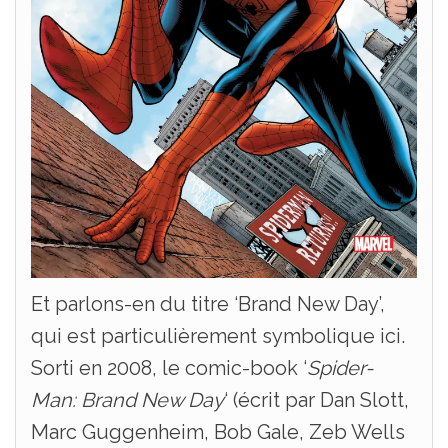
Et parlons-en du titre ‘Brand New Day’,
qui est particulièrement symbolique ici.
Sorti en 2008, le comic-book ‘
Spider-
Man:
Brand New Day
‘ (écrit par Dan Slott,
Marc Guggenheim, Bob Gale, Zeb Wells