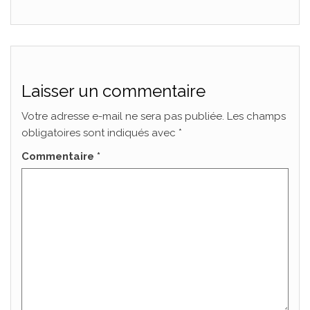
Laisser un commentaire
Votre adresse e-mail ne sera pas publiée.
Les champs
obligatoires sont indiqués avec
*
Commentaire
*