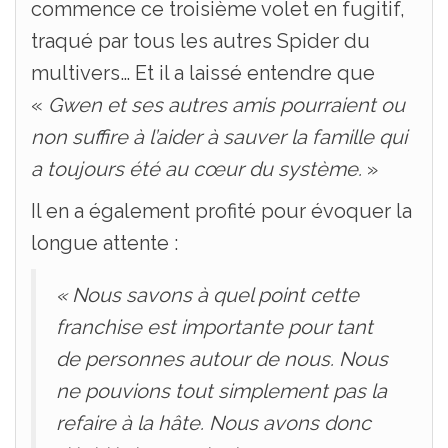
commence ce troisième volet en fugitif,
traqué par tous les autres Spider du
multivers… Et il a laissé entendre que
«
Gwen et ses autres amis pourraient ou
non suffire à l’aider à sauver la famille qui
a toujours été au cœur du système.
»
Il en a également profité pour évoquer la
longue attente :
« Nous savons à quel point cette
franchise est importante pour tant
de personnes autour de nous. Nous
ne pouvions tout simplement pas la
refaire à la hâte. Nous avons donc