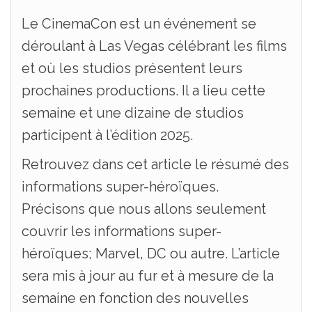
Le CinemaCon est un événement se
déroulant à Las Vegas célébrant les films
et où les studios présentent leurs
prochaines productions. Il a lieu cette
semaine et une dizaine de studios
participent à l’édition 2025.
Retrouvez dans cet article le résumé des
informations super-héroïques.
Précisons que nous allons seulement
couvrir les informations super-
héroïques; Marvel, DC ou autre. L’article
sera mis à jour au fur et à mesure de la
semaine en fonction des nouvelles