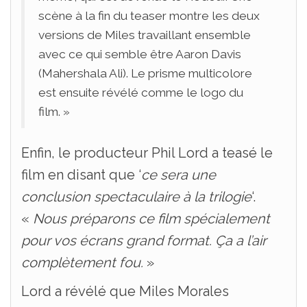
scène à la fin du teaser montre les deux
versions de Miles travaillant ensemble
avec ce qui semble être Aaron Davis
(Mahershala Ali). Le prisme multicolore
est ensuite révélé comme le logo du
film. »
Enfin, le producteur Phil Lord a teasé le
film en disant que ‘
ce sera une
conclusion spectaculaire à la trilogie
‘.
«
Nous préparons ce film spécialement
pour vos écrans grand format. Ça a l’air
complètement fou.
»
Lord a révélé que Miles Morales