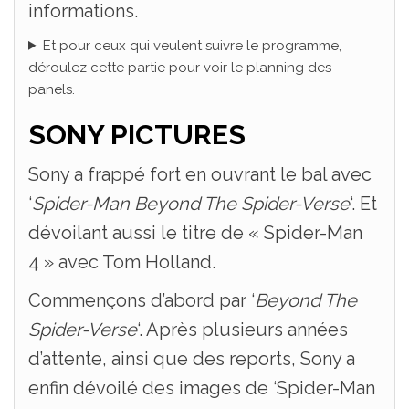
informations.
Et pour ceux qui veulent suivre le programme,
déroulez cette partie pour voir le planning des
panels.
SONY PICTURES
Sony a frappé fort en ouvrant le bal avec
‘
Spider-Man Beyond The Spider-Verse
‘. Et
dévoilant aussi le titre de « Spider-Man
4 » avec Tom Holland.
Commençons d’abord par ‘
Beyond The
Spider-Verse
‘. Après plusieurs années
d’attente, ainsi que des reports, Sony a
enfin dévoilé des images de ‘Spider-Man