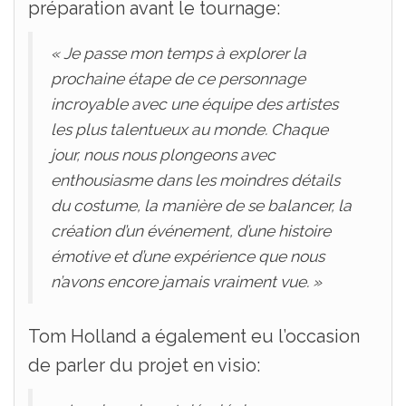
préparation avant le tournage:
« Je passe mon temps à explorer la
prochaine étape de ce personnage
incroyable avec une équipe des artistes
les plus talentueux au monde. Chaque
jour, nous nous plongeons avec
enthousiasme dans les moindres détails
du costume, la manière de se balancer, la
création d’un événement, d’une histoire
émotive et d’une expérience que nous
n’avons encore jamais vraiment vue. »
Tom Holland a également eu l’occasion
de parler du projet en visio: