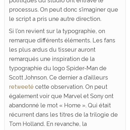
politiques du studio ont entravé le
processus. On peut donc s’imaginer que
le script a pris une autre direction.
Si l’on revient sur la typographie, on
remarque différents éléments. Les fans
les plus ardus du tisseur auront
remarqués une inspiration de la
typographie du logo Spider-Man de
Scott Johnson. Ce dernier a d’ailleurs
retweeté
cette observation. On peut
également voir que Marvel et Sony ont
abandonné le mot « Home ». Qui était
récurrent dans les titres de la trilogie de
Tom Holland. En revanche, la