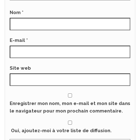
Nom
*
E-mail
*
Site web
Enregistrer mon nom, mon e-mail et mon site dans
le navigateur pour mon prochain commentaire.
Oui, ajoutez-moi à votre liste de diffusion.