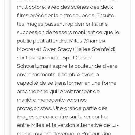
multicolore, avec des scènes des deux
films précédents entrecoupées. Ensuite,
les images passent rapidement à une
succession de teasers montrant ce que le
public peut attendre. Miles (Shameik
Moore) et Gwen Stacy (Hailee Steinfeld)
sont sur une moto. Spot (Jason
Schwartzman) aspire la couleur de divers
environnements. Il semble avoir la
capacité de se transformer en une forme
arachnéenne qui le voit ramper de
manière menaçante vers nos
protagonistes. Une grande partie des
images se concentre sur la rencontre
entre Miles et la version alternative de lui-
même, qui est devenue le Rôdeur. Une