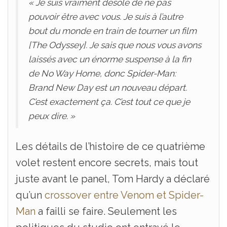
« Je suis vraiment désolé de ne pas
pouvoir être avec vous. Je suis à l’autre
bout du monde en train de tourner un film
[The Odyssey]. Je sais que nous vous avons
laissés avec un énorme suspense à la fin
de No Way Home, donc Spider-Man:
Brand New Day est un nouveau départ.
C’est exactement ça. C’est tout ce que je
peux dire. »
Les détails de l’histoire de ce quatrième
volet restent encore secrets, mais tout
juste avant le panel, Tom Hardy a déclaré
qu’un
crossover entre Venom et Spider-
Man
a failli se faire. Seulement les