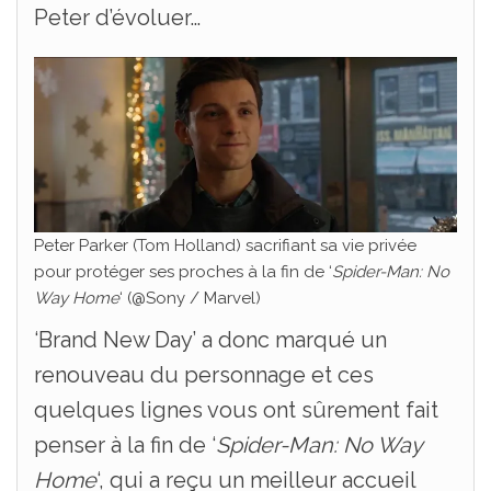
Peter d’évoluer…
Peter Parker (Tom Holland) sacrifiant sa vie privée
pour protéger ses proches à la fin de ‘
Spider-Man: No
Way Home
‘ (@Sony / Marvel)
‘Brand New Day’ a donc marqué un
renouveau du personnage et ces
quelques lignes vous ont sûrement fait
penser à la fin de ‘
Spider-Man: No Way
Home
‘, qui a reçu un meilleur accueil