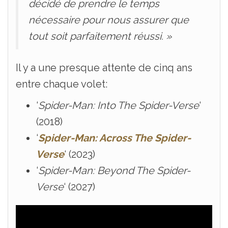
décidé de prendre le temps
nécessaire pour nous assurer que
tout soit parfaitement réussi. »
Il y a une presque attente de cinq ans
entre chaque volet:
‘
Spider-Man: Into The Spider-Verse
‘
(2018)
‘
Spider-Man: Across The Spider-
Verse
‘ (2023)
‘
Spider-Man: Beyond The Spider-
Verse
‘ (2027)