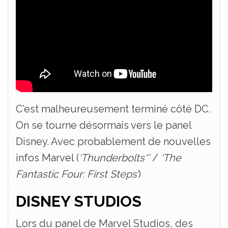
C’est malheureusement terminé côté DC.
On se tourne désormais vers le panel
Disney. Avec probablement de nouvelles
infos Marvel (
‘Thunderbolts*’
/
‘The
Fantastic Four: First Steps’
)
DISNEY STUDIOS
Lors du panel de Marvel Studios, des