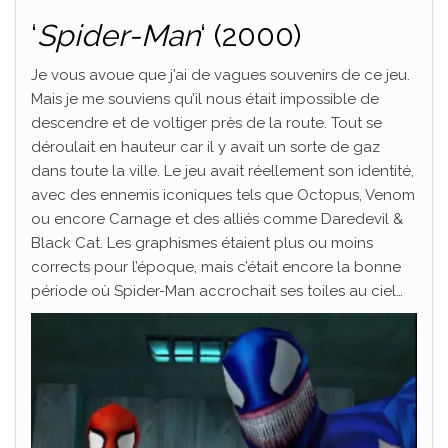
‘
Spider-Man
‘ (2000)
Je vous avoue que j’ai de vagues souvenirs de ce jeu.
Mais je me souviens qu’il nous était impossible de
descendre et de voltiger près de la route. Tout se
déroulait en hauteur car il y avait un sorte de gaz
dans toute la ville. Le jeu avait réellement son identité,
avec des ennemis iconiques tels que Octopus, Venom
ou encore Carnage et des alliés comme Daredevil &
Black Cat. Les graphismes étaient plus ou moins
corrects pour l’époque, mais c’était encore la bonne
période où Spider-Man accrochait ses toiles au ciel…