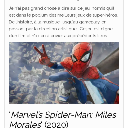
Je n’ai pas grand chose à dire sur ce jeu, hormis qu’il
est dans le podium des meilleurs jeux de super-héros.
De l’histoire, à la musique, jusqu’au gameplay, en
passant par la direction artistique… Ce jeu est digne
d’un film et n’a rien à envier aux précédents titres.
‘
Marvel’s Spider-Man: Miles
Morales
‘ (2020)