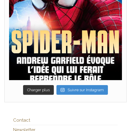
Charger plus
Suivre sur Instagram
Contact
Newsletter