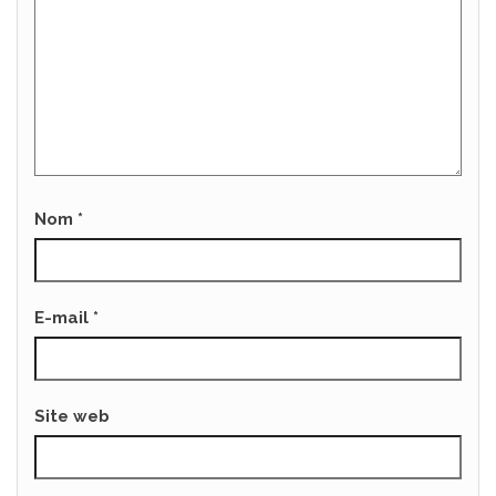
Nom
*
E-mail
*
Site web