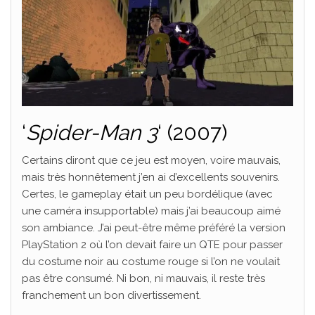
‘
Spider-Man 3
‘ (2007)
Certains diront que ce jeu est moyen, voire mauvais,
mais très honnêtement j’en ai d’excellents souvenirs.
Certes, le gameplay était un peu bordélique (avec
une caméra insupportable) mais j’ai beaucoup aimé
son ambiance. J’ai peut-être même préféré la version
PlayStation 2 où l’on devait faire un QTE pour passer
du costume noir au costume rouge si l’on ne voulait
pas être consumé. Ni bon, ni mauvais, il reste très
franchement un bon divertissement.